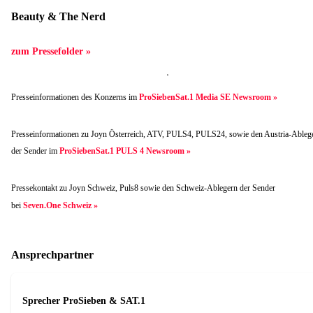
Beauty & The Nerd
zum Pressefolder »
Presseinformationen des Konzerns im
ProSiebenSat.1 Media SE Newsroom »
Presseinformationen zu Joyn Österreich, ATV, PULS4, PULS24, sowie den Austria-Ableg
der Sender im
ProSiebenSat.1 PULS 4 Newsroom »
Pressekontakt zu Joyn Schweiz, Puls8 sowie den Schweiz-Ablegern der Sender
bei
Seven.One Schweiz »
Ansprechpartner
Sprecher ProSieben & SAT.1