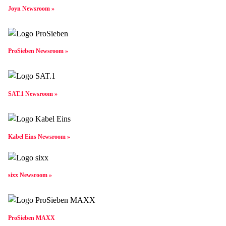
Joyn Newsroom »
ProSieben Newsroom »
SAT.1 Newsroom »
Kabel Eins Newsroom »
sixx Newsroom »
ProSieben MAXX