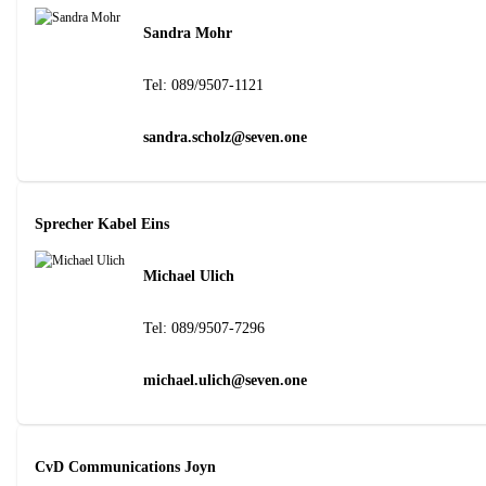
Sandra Mohr
Tel:
089/9507-1121
sandra.scholz@seven.one
Sprecher Kabel Eins
Michael Ulich
Tel:
089/9507-7296
michael.ulich@seven.one
CvD Communications Joyn