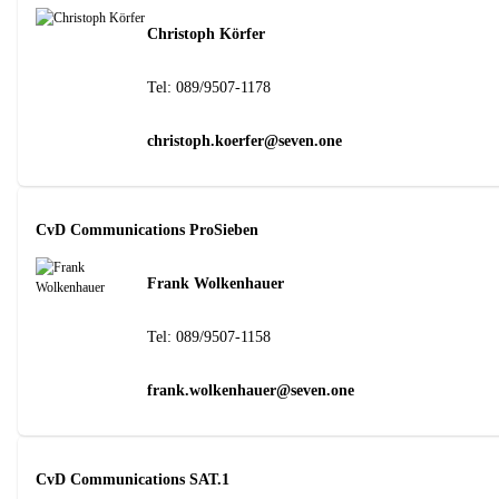
Christoph Körfer
Tel:
089/9507-1178
christoph.koerfer@seven.one
CvD Communications ProSieben
Frank Wolkenhauer
Tel:
089/9507-1158
frank.wolkenhauer@seven.one
CvD Communications SAT.1