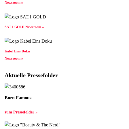
Newsroom »
SAT.1 GOLD Newsroom »
Kabel Eins Doku
Newsroom »
Aktuelle Pressefolder
Born Famous
zum Pressefolder »